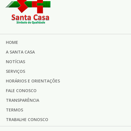
HOME
A SANTA CASA
NOTÍCIAS
SERVIÇOS
HORÁRIOS E ORIENTAÇÕES
FALE CONOSCO
TRANSPARÊNCIA
TERMOS
TRABALHE CONOSCO