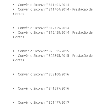
Convênio Siconv n° 811404/2014
Convênio Siconv n° 811404/2014 - Prestação de
Contas
Convênio Siconv n° 812429/2014
Convênio Siconv n° 812429/2014 - Prestação de
Contas
Convênio Siconv n° 825395/2015
Convênio Siconv n° 825395/2015 - Prestação de
Contas
Convênio Siconv n° 838100/2016
Convênio Siconv n° 841397/2016
Convênio Siconv n° 851477/2017