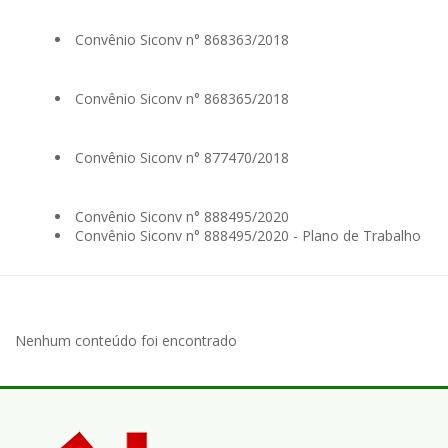
Convênio Siconv n° 868363/2018
Convênio Siconv n° 868365/2018
Convênio Siconv n° 877470/2018
Convênio Siconv n° 888495/2020
Convênio Siconv n° 888495/2020 - Plano de Trabalho
Nenhum conteúdo foi encontrado